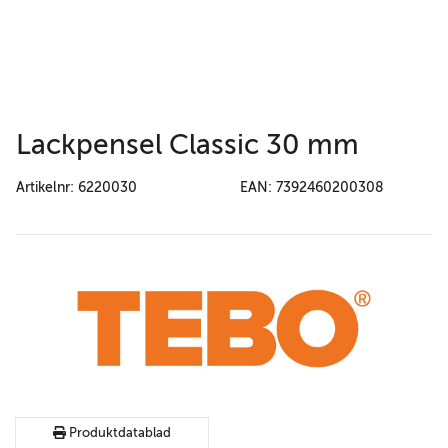
Lackpensel Classic 30 mm
Artikelnr: 6220030
EAN: 7392460200308
Produktdatablad