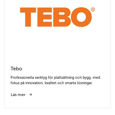
Tebo
Professionella verktyg för plattsättning och bygg, med
fokus på innovation, kvalitet och smarta lösningar.
Läs mer