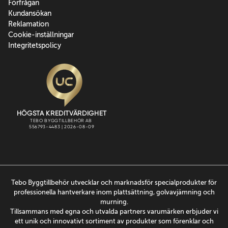
Förfrågan
Kundansökan
Reklamation
Cookie-inställningar
Integritetspolicy
Tebo Byggtillbehör utvecklar och marknadsför specialprodukter för
professionella hantverkare inom plattsättning, golvavjämning och
murning.
Tillsammans med egna och utvalda partners varumärken erbjuder vi
ett unik och innovativt sortiment av produkter som förenklar och