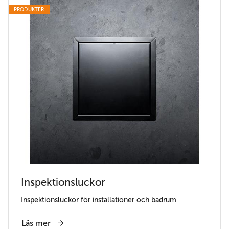
PRODUKTER
Inspektionsluckor
Inspektionsluckor för installationer och badrum
Läs mer