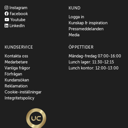
Instagram
KUND
Facebook
Logga in
Youtube
Kunskap & inspiration
LinkedIn
Pressmeddelanden
Media
KUNDSERVICE
ÖPPETTIDER
Kontakta oss
Måndag-fredag 07:00-16:00
Medarbetare
Lunch lager: 11:30-12:15
Vanliga frågor
Lunch kontor: 12:00-13:00
Förfrågan
Kundansökan
Reklamation
Cookie-inställningar
Integritetspolicy