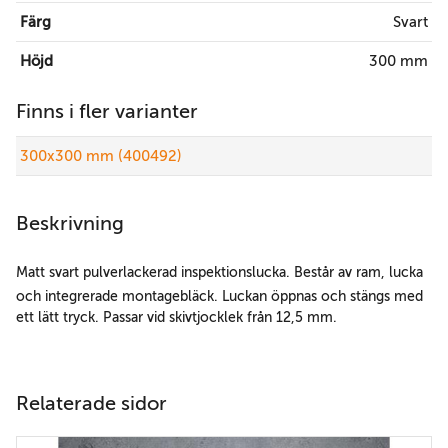
Färg
Svart
Höjd
300 mm
Finns i fler varianter
300x300 mm (400492)
Beskrivning
Matt svart pulverlackerad inspektionslucka. Består av ram, lucka
och integrerade montagebläck. Luckan öppnas och stängs med
ett lätt tryck. Passar vid skivtjocklek från 12,5 mm.
Relaterade sidor