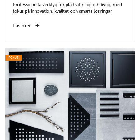
Professionella verktyg för plattsättning och bygg, med
fokus på innovation, kvalitet och smarta lösningar.
Läs mer
FOKUS