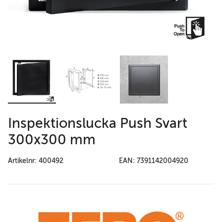
Inspektionslucka Push Svart
300x300 mm
Artikelnr: 400492
EAN: 7391142004920