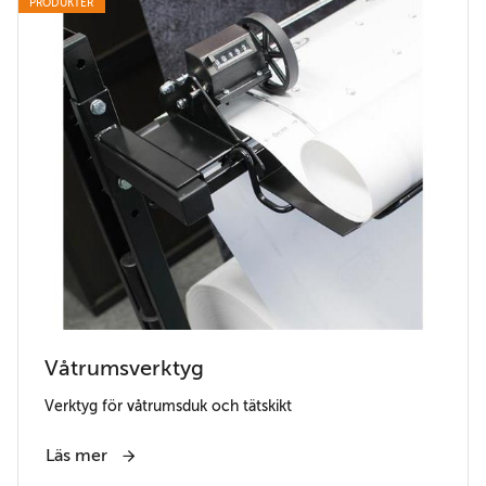
PRODUKTER
Våtrumsverktyg
Verktyg för våtrumsduk och tätskikt
Läs mer