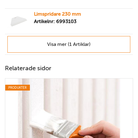
Limspridare 230 mm
Artikelnr: 6993103
Visa mer (1 Artiklar)
Relaterade sidor
PRODUKTER