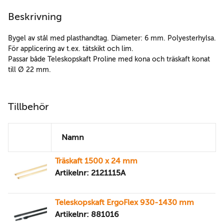
Beskrivning
Bygel av stål med plasthandtag. Diameter: 6 mm. Polyesterhylsa.
För applicering av t.ex. tätskikt och lim.
Passar både Teleskopskaft Proline med kona och träskaft konat
till Ø 22 mm.
Tillbehör
Namn
Träskaft 1500 x 24 mm
Artikelnr: 2121115A
Teleskopskaft ErgoFlex 930-1430 mm
Artikelnr: 881016