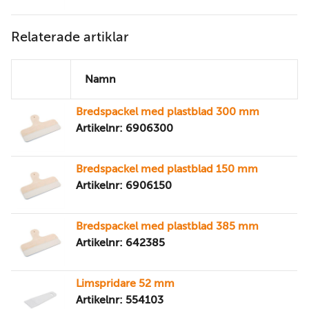
Relaterade artiklar
Namn
Bredspackel med plastblad 300 mm
Artikelnr: 6906300
Bredspackel med plastblad 150 mm
Artikelnr: 6906150
Bredspackel med plastblad 385 mm
Artikelnr: 642385
Limspridare 52 mm
Artikelnr: 554103