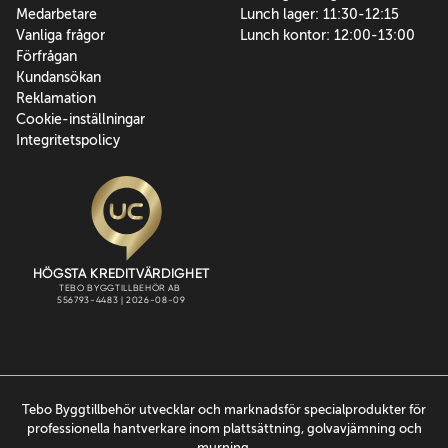
Medarbetare
Lunch lager: 11:30-12:15
Vanliga frågor
Lunch kontor: 12:00-13:00
Förfrågan
Kundansökan
Reklamation
Cookie-inställningar
Integritetspolicy
Tebo Byggtillbehör utvecklar och marknadsför specialprodukter för
professionella hantverkare inom plattsättning, golvavjämning och
murning.