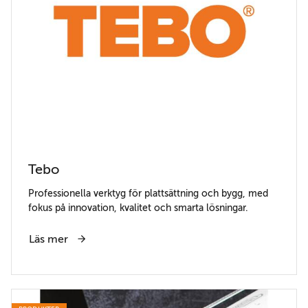
Tebo
Professionella verktyg för plattsättning och bygg, med
fokus på innovation, kvalitet och smarta lösningar.
Läs mer