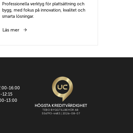
Professionella verktyg för plattsättning och
bygg, med fokus på innovation, kvalitet och
smarta lösningar.
Läs mer
7:00-16:00
0-12:15
:00-13:00