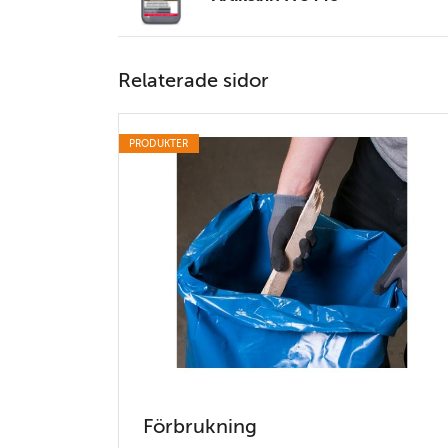
Relaterade sidor
PRODUKTER
Förbrukning