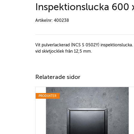
Inspektionslucka 600
Artikelnr: 400238
Vit pulverlackerad (NCS S 0502Y) inspektionslucka.
vid skivtjocklek från 12,5 mm.
Relaterade sidor
PRODUKTER