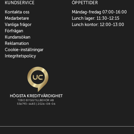
KUNDSERVICE
ÖPPETTIDER
Kontakta oss
Måndag-fredag 07:00-16:00
Medarbetare
Lunch lager: 11:30-12:15
Vanliga frågor
Lunch kontor: 12:00-13:00
Förfrågan
Kundansökan
Reklamation
Cookie-inställningar
Integritetspolicy