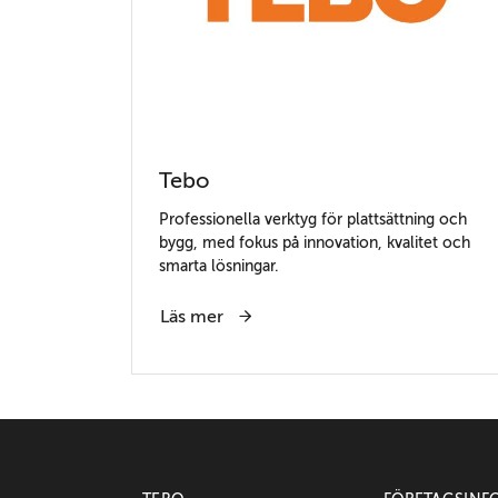
Tebo
Professionella verktyg för plattsättning och
bygg, med fokus på innovation, kvalitet och
smarta lösningar.
Läs mer