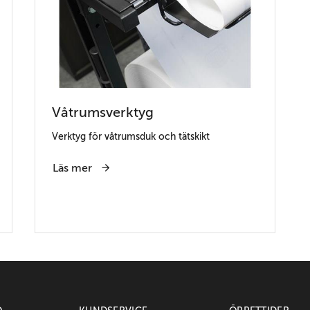
Våtrumsverktyg
Verktyg för våtrumsduk och tätskikt
Läs mer