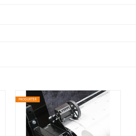
PRODUKTER