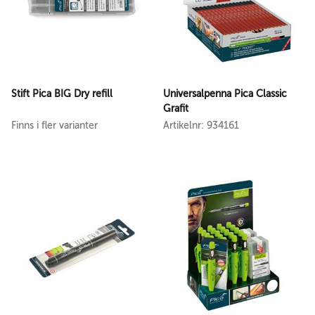
Stift Pica BIG Dry refill
Universalpenna Pica Classic
Grafit
Finns i fler varianter
Artikelnr: 934161