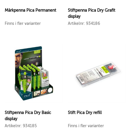
Märkpenna Pica Permanent
Stiftpenna Pica Dry Grafit
display
Finns i fler varianter
Artikelnr: 934186
Stiftpenna Pica Dry Basic
Stift Pica Dry refill
display
Artikelnr: 934185
Finns i fler varianter