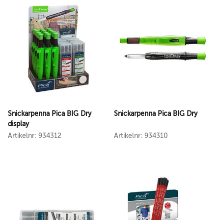
Snickarpenna Pica BIG Dry
Snickarpenna Pica BIG Dry
display
Artikelnr: 934312
Artikelnr: 934310