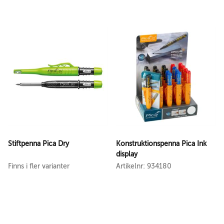
Stiftpenna Pica Dry
Konstruktionspenna Pica Ink
display
Finns i fler varianter
Artikelnr: 934180