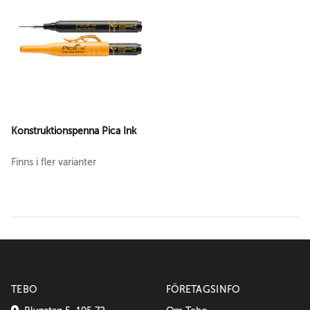
Konstruktionspenna Pica Ink
Finns i fler varianter
TEBO
FÖRETAGSINFO