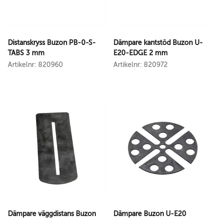
Distanskryss Buzon PB-0-S-
Dämpare kantstöd Buzon U-
TABS 3 mm
E20-EDGE 2 mm
Artikelnr: 820960
Artikelnr: 820972
Dämpare väggdistans Buzon
Dämpare Buzon U-E20