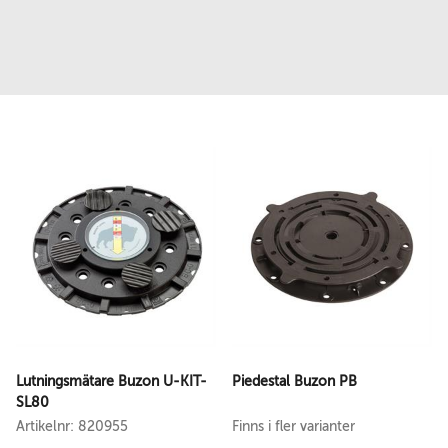
Lutningsmätare Buzon U-KIT-
Piedestal Buzon PB
SL80
Artikelnr: 820955
Finns i fler varianter