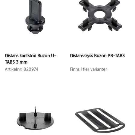
Distans kantstöd Buzon U-
Distanskryss Buzon PB-TABS
TABS 3 mm
Artikelnr: 820974
Finns i fler varianter