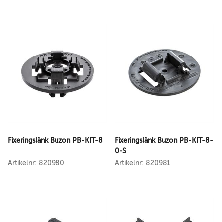
Fixeringslänk Buzon PB-KIT-8
Fixeringslänk Buzon PB-KIT-8-
0-S
Artikelnr: 820980
Artikelnr: 820981