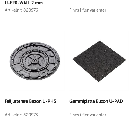
U-E20-WALL 2 mm
Artikelnr: 820976
Finns i fler varianter
Falljusterare Buzon U-PH5
Gummiplatta Buzon U-PAD
Artikelnr: 820973
Finns i fler varianter