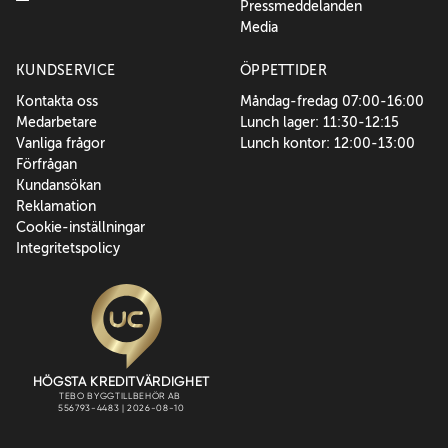
Pressmeddelanden
Media
KUNDSERVICE
ÖPPETTIDER
Kontakta oss
Måndag-fredag 07:00-16:00
Medarbetare
Lunch lager: 11:30-12:15
Vanliga frågor
Lunch kontor: 12:00-13:00
Förfrågan
Kundansökan
Reklamation
Cookie-inställningar
Integritetspolicy