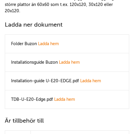
större plattor än 60x60 som t.ex. 120x120, 30x120 eller
20x120.
Ladda ner dokument
Folder Buzon
Ladda hem
Installationsguide Buzon
Ladda hem
Installation-guide U-E20-EDGE.pdf
Ladda hem
TDB-U-E20-Edge.pdf
Ladda hem
Är tillbehör till