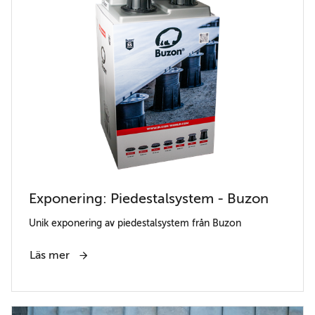
Exponering: Piedestalsystem - Buzon
Unik exponering av piedestalsystem från Buzon
Läs mer