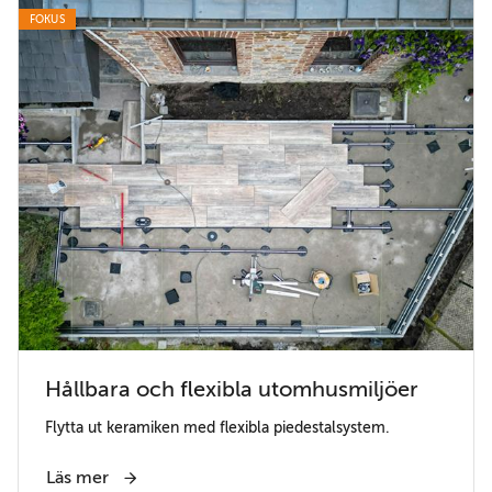
FOKUS
Hållbara och flexibla utomhusmiljöer
Flytta ut keramiken med flexibla piedestalsystem.
Läs mer