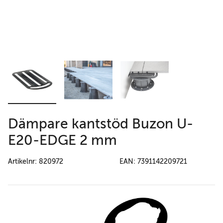
Dämpare kantstöd Buzon U-
E20-EDGE 2 mm
Artikelnr: 820972
EAN: 7391142209721