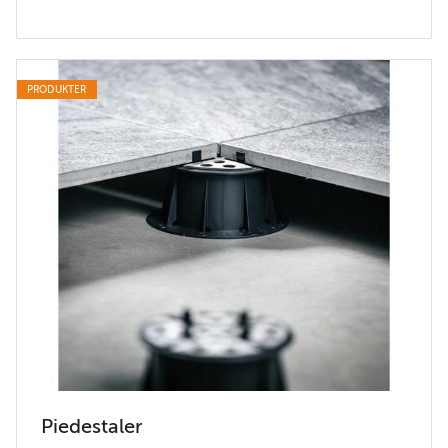
PRODUKTER
Piedestaler