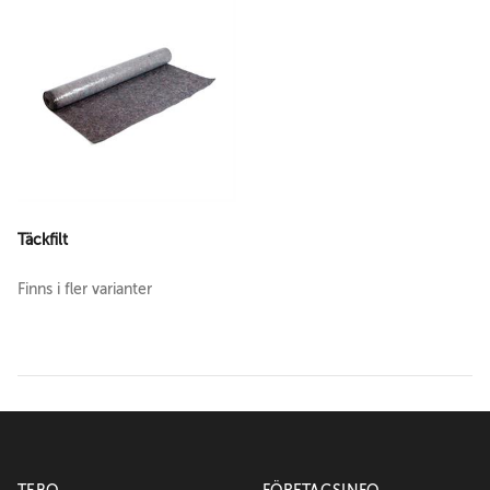
Täckfilt
Finns i fler varianter