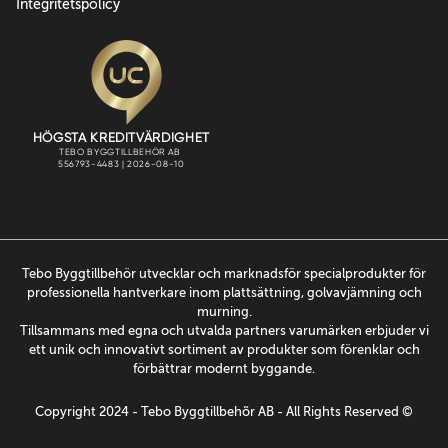
Integritetspolicy
Tebo Byggtillbehör utvecklar och marknadsför specialprodukter för
professionella hantverkare inom plattsättning, golvavjämning och
murning.
Tillsammans med egna och utvalda partners varumärken erbjuder vi
ett unik och innovativt sortiment av produkter som förenklar och
förbättrar modernt byggande.
Copyright 2024 - Tebo Byggtillbehõr AB - All Rights Reserved ©