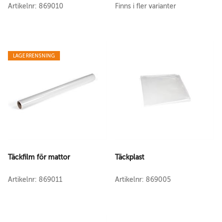
Artikelnr: 869010
Finns i fler varianter
LAGERRENSNING
Täckfilm för mattor
Täckplast
Artikelnr: 869011
Artikelnr: 869005