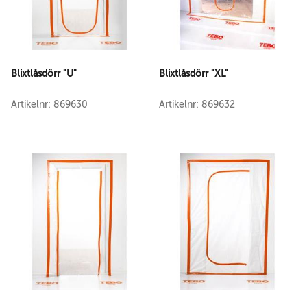
Blixtlåsdörr "U"
Blixtlåsdörr "XL"
Artikelnr: 869630
Artikelnr: 869632