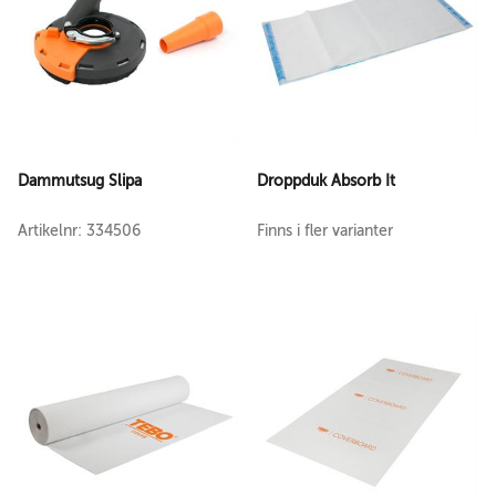
Dammutsug Slipa
Droppduk Absorb It
Artikelnr: 334506
Finns i fler varianter