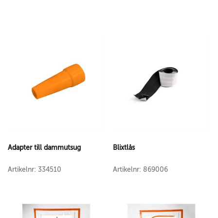
Adapter till dammutsug
Blixtlås
Artikelnr: 334510
Artikelnr: 869006