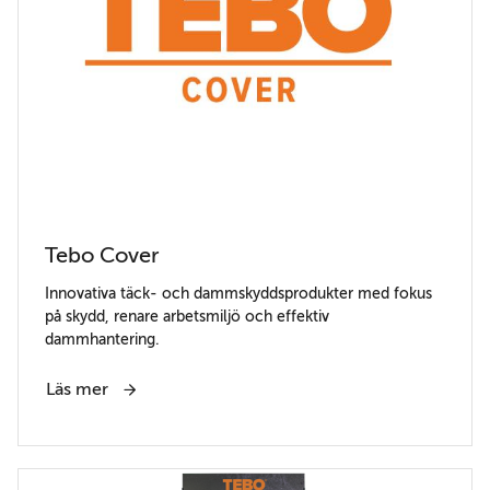
Tebo Cover
Innovativa täck- och dammskyddsprodukter med fokus
på skydd, renare arbetsmiljö och effektiv
dammhantering.
Läs mer