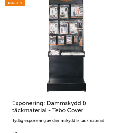
KONCEPT
Exponering: Dammskydd &
täckmaterial - Tebo Cover
Tydlig exponering av dammskydd & täckmaterial