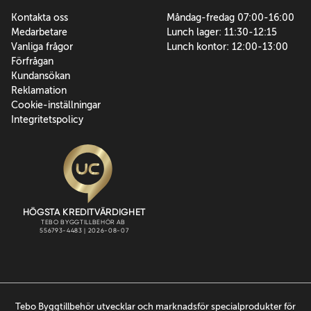
Kontakta oss
Måndag-fredag 07:00-16:00
Medarbetare
Lunch lager: 11:30-12:15
Vanliga frågor
Lunch kontor: 12:00-13:00
Förfrågan
Kundansökan
Reklamation
Cookie-inställningar
Integritetspolicy
Tebo Byggtillbehör utvecklar och marknadsför specialprodukter för