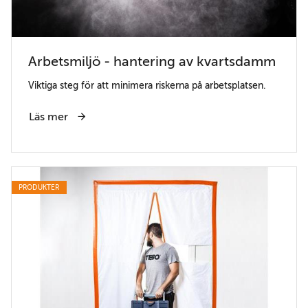
Arbetsmiljö - hantering av kvartsdamm
Viktiga steg för att minimera riskerna på arbetsplatsen.
Läs mer
PRODUKTER