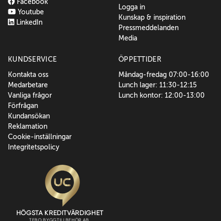
Facebook
Logga in
Youtube
Kunskap & inspiration
LinkedIn
Pressmeddelanden
Media
KUNDSERVICE
ÖPPETTIDER
Kontakta oss
Måndag-fredag 07:00-16:00
Medarbetare
Lunch lager: 11:30-12:15
Vanliga frågor
Lunch kontor: 12:00-13:00
Förfrågan
Kundansökan
Reklamation
Cookie-inställningar
Integritetspolicy