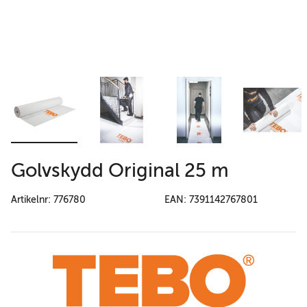
Golvskydd Original 25 m
Artikelnr: 776780
EAN: 7391142767801