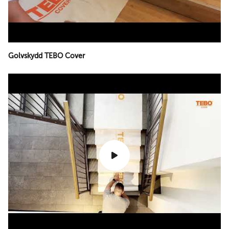
Golvskydd TEBO Cover