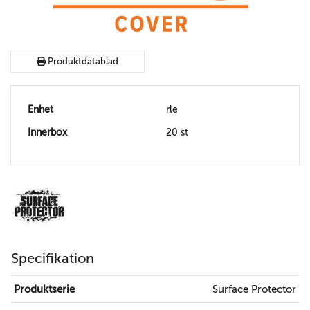
Produktdatablad
Enhet
rle
Innerbox
20 st
Specifikation
Produktserie
Surface Protector