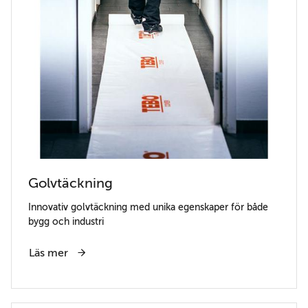
Golvtäckning
Innovativ golvtäckning med unika egenskaper för både
bygg och industri
Läs mer