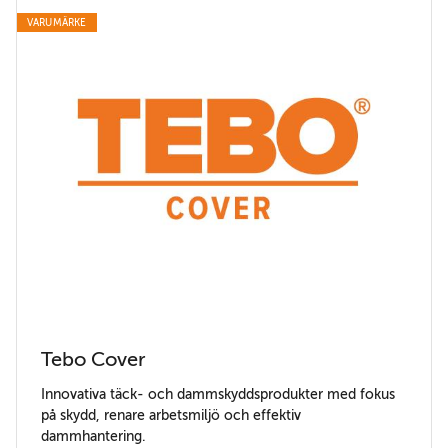
VARUMÄRKE
Tebo Cover
Innovativa täck- och dammskyddsprodukter med fokus
på skydd, renare arbetsmiljö och effektiv
dammhantering.