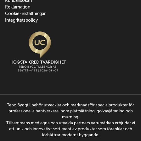
Kundansökan
Reklamation
Cookie-inställningar
Integritetspolicy
Tebo Byggtillbehör utvecklar och marknadsför specialprodukter för
professionella hantverkare inom plattsättning, golvavjämning och
murning.
Tillsammans med egna och utvalda partners varumärken erbjuder vi
ett unik och innovativt sortiment av produkter som förenklar och
förbättrar modernt byggande.