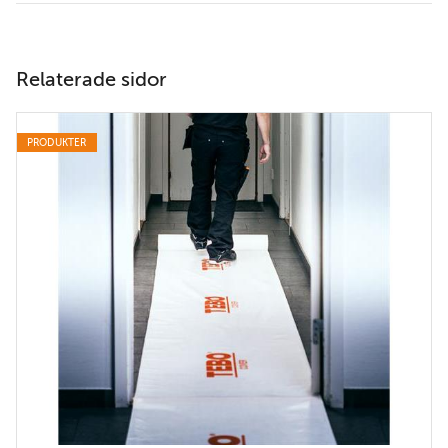
Relaterade sidor
PRODUKTER