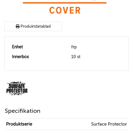
Produktdatablad
Enhet
frp
Innerbox
10 st
Specifikation
Produktserie
Surface Protector