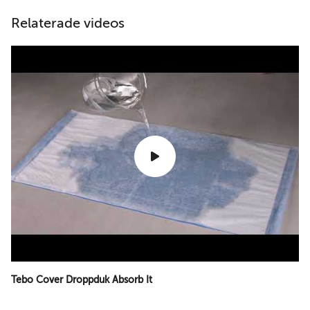
Relaterade videos
Tebo Cover Droppduk Absorb It