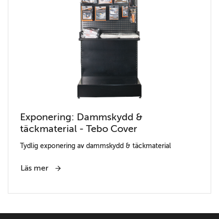
Exponering: Dammskydd &
täckmaterial - Tebo Cover
Tydlig exponering av dammskydd & täckmaterial
Läs mer