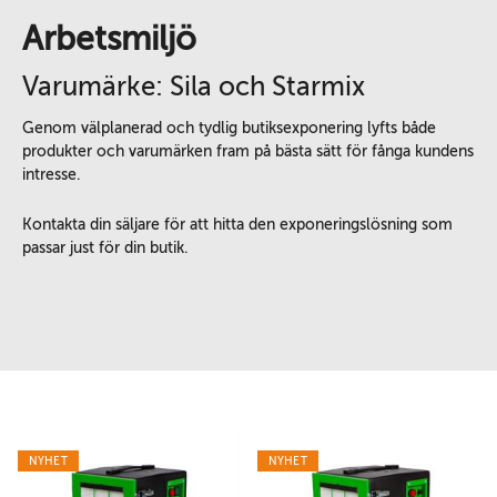
Arbetsmiljö
Varumärke: Sila och Starmix
Genom välplanerad och tydlig butiksexponering lyfts både
produkter och varumärken fram på bästa sätt för fånga kundens
intresse.
Kontakta din säljare för att hitta den exponeringslösning som
passar just för din butik.
NYHET
NYHET