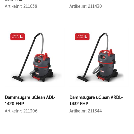
Artikelnr: 211638
Artikelnr: 211430
Dammsugare uClean ADL-
Dammsugare uClean ARDL-
1420 EHP
1432 EHP
Artikelnr: 211306
Artikelnr: 211344