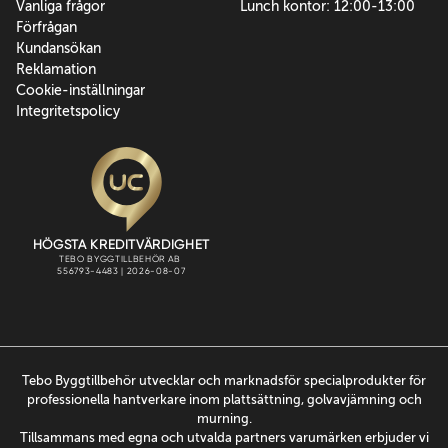
Vanliga frågor
Lunch kontor: 12:00-13:00
Förfrågan
Kundansökan
Reklamation
Cookie-inställningar
Integritetspolicy
Tebo Byggtillbehör utvecklar och marknadsför specialprodukter för
professionella hantverkare inom plattsättning, golvavjämning och
murning.
Tillsammans med egna och utvalda partners varumärken erbjuder vi