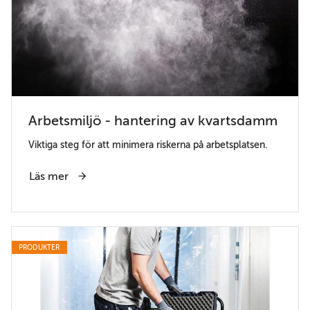
Arbetsmiljö - hantering av kvartsdamm
Viktiga steg för att minimera riskerna på arbetsplatsen.
Läs mer
PRODUKTER