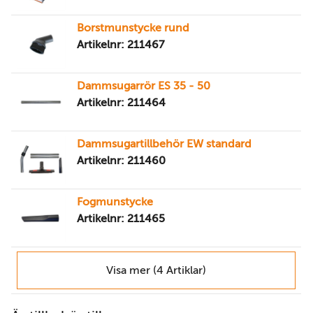
Borstmunstycke rund
Artikelnr: 211467
Dammsugarrör ES 35 - 50
Artikelnr: 211464
Dammsugartillbehör EW standard
Artikelnr: 211460
Fogmunstycke
Artikelnr: 211465
Visa mer (4 Artiklar)