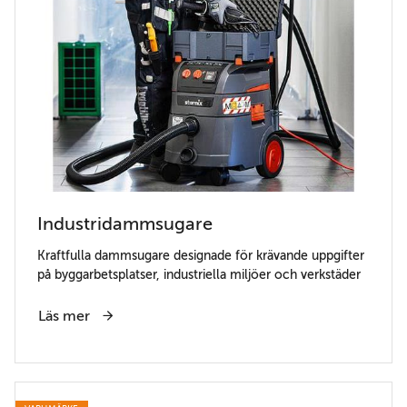
Industridammsugare
Kraftfulla dammsugare designade för krävande uppgifter
på byggarbetsplatser, industriella miljöer och verkstäder
Läs mer