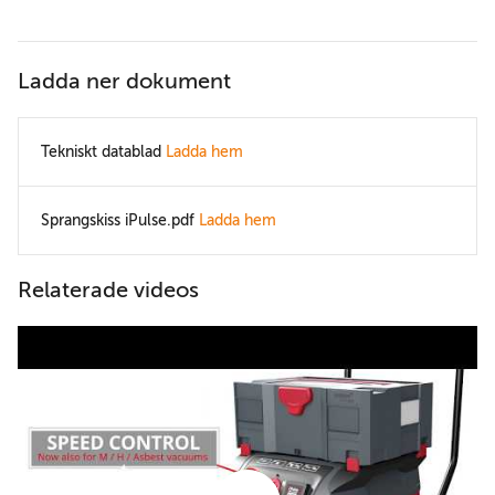
Ladda ner dokument
Tekniskt datablad
Ladda hem
Sprangskiss iPulse.pdf
Ladda hem
Relaterade videos