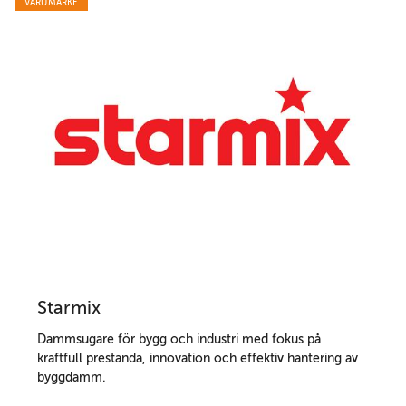
VARUMÄRKE
Starmix
Dammsugare för bygg och industri med fokus på
kraftfull prestanda, innovation och effektiv hantering av
byggdamm.