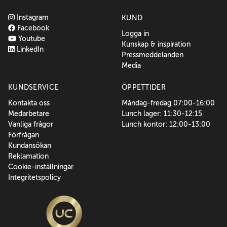
Instagram
KUND
Facebook
Logga in
Youtube
Kunskap & inspiration
LinkedIn
Pressmeddelanden
Media
KUNDSERVICE
ÖPPETTIDER
Kontakta oss
Måndag-fredag 07:00-16:00
Medarbetare
Lunch lager: 11:30-12:15
Vanliga frågor
Lunch kontor: 12:00-13:00
Förfrågan
Kundansökan
Reklamation
Cookie-inställningar
Integritetspolicy