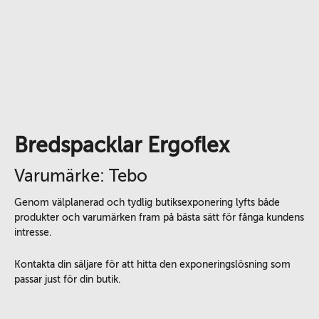
Bredspacklar Ergoflex
Varumärke: Tebo
Genom välplanerad och tydlig butiksexponering lyfts både
produkter och varumärken fram på bästa sätt för fånga kundens
intresse.
Kontakta din säljare för att hitta den exponeringslösning som
passar just för din butik.