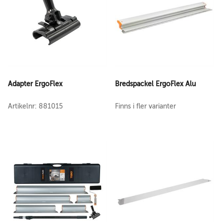
Adapter ErgoFlex
Bredspackel ErgoFlex Alu
Artikelnr: 881015
Finns i fler varianter