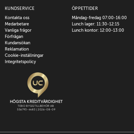
KUNDSERVICE
ÖPPETTIDER
Kontakta oss
Måndag-fredag 07:00-16:00
Medarbetare
Lunch lager: 11:30-12:15
Vanliga frågor
Lunch kontor: 12:00-13:00
Förfrågan
Kundansökan
Reklamation
Cookie-inställningar
Integritetspolicy