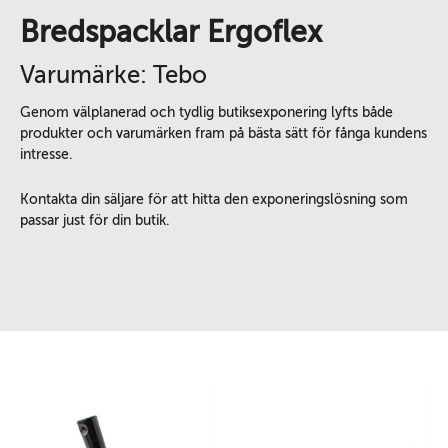
Bredspacklar Ergoflex
Varumärke: Tebo
Genom välplanerad och tydlig butiksexponering lyfts både
produkter och varumärken fram på bästa sätt för fånga kundens
intresse.
Kontakta din säljare för att hitta den exponeringslösning som
passar just för din butik.