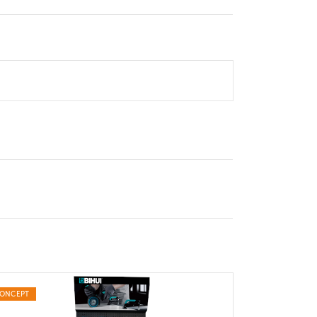
ONCEPT