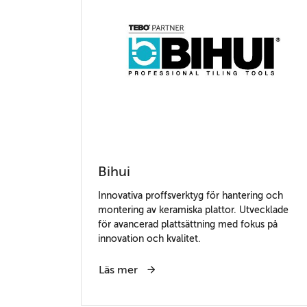
Bihui
Innovativa proffsverktyg för hantering och
montering av keramiska plattor. Utvecklade
för avancerad plattsättning med fokus på
innovation och kvalitet.
Läs mer