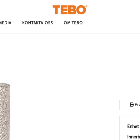
MEDIA
KONTAKTA OSS
OM TEBO
Pr
Enhet
Inner