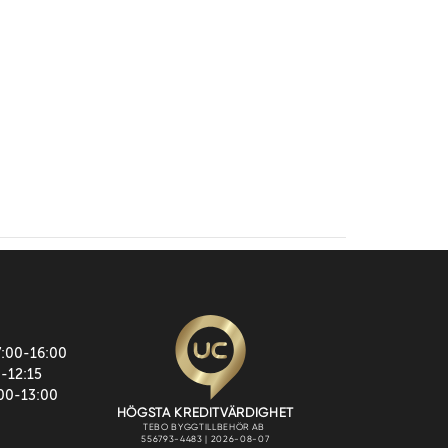
7:00-16:00
0-12:15
:00-13:00