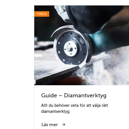
FOKUS
Guide – Diamantverktyg
Allt du behöver veta för att välja rätt
diamantverktyg.
Läs mer