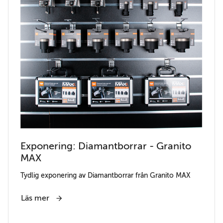
Exponering: Diamantborrar - Granito
MAX
Tydlig exponering av Diamantborrar från Granito MAX
Läs mer