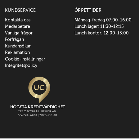
KUNDSERVICE
ÖPPETTIDER
Kontakta oss
Måndag-fredag 07:00-16:00
Medarbetare
Lunch lager: 11:30-12:15
Vanliga frågor
Lunch kontor: 12:00-13:00
Förfrågan
Kundansökan
Reklamation
Cookie-inställningar
Integritetspolicy