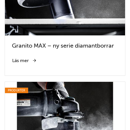
Granito MAX – ny serie diamantborrar
Läs mer
PRODUKTER