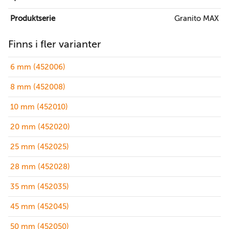
Produktserie
Granito MAX
Finns i fler varianter
6 mm (452006)
8 mm (452008)
10 mm (452010)
20 mm (452020)
25 mm (452025)
28 mm (452028)
35 mm (452035)
45 mm (452045)
50 mm (452050)