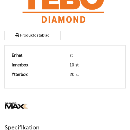
Produktdatablad
Enhet
st
Innerbox
10 st
Ytterbox
20 st
Specifikation