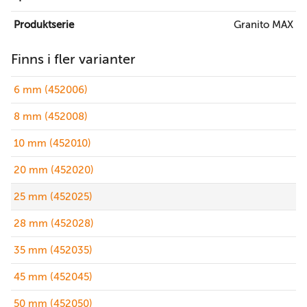
Produktserie
Granito MAX
Finns i fler varianter
6 mm (452006)
8 mm (452008)
10 mm (452010)
20 mm (452020)
25 mm (452025)
28 mm (452028)
35 mm (452035)
45 mm (452045)
50 mm (452050)