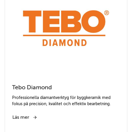
Tebo Diamond
Professionella diamantverktyg för byggkeramik med
fokus på precision, kvalitet och effektiv bearbetning.
Läs mer