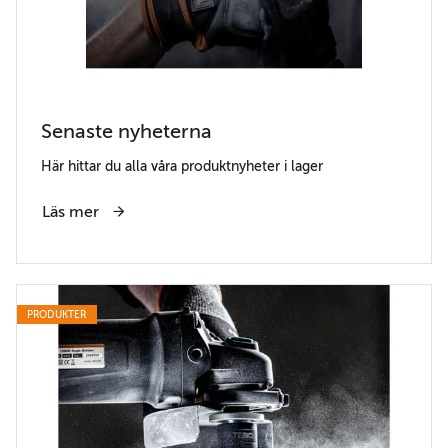
Senaste nyheterna
Här hittar du alla våra produktnyheter i lager
Läs mer
PRODUKTER