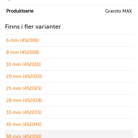
Produktserie
Granito MAX
Finns i fler varianter
6 mm (452006)
8 mm (452008)
10 mm (452010)
20 mm (452020)
25 mm (452025)
28 mm (452028)
35 mm (452035)
45 mm (452045)
50 mm (452050)