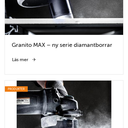
Granito MAX – ny serie diamantborrar
Läs mer
PRODUKTER