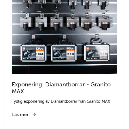
Exponering: Diamantborrar - Granito
MAX
Tydlig exponering av Diamantborrar från Granito MAX
Läs mer