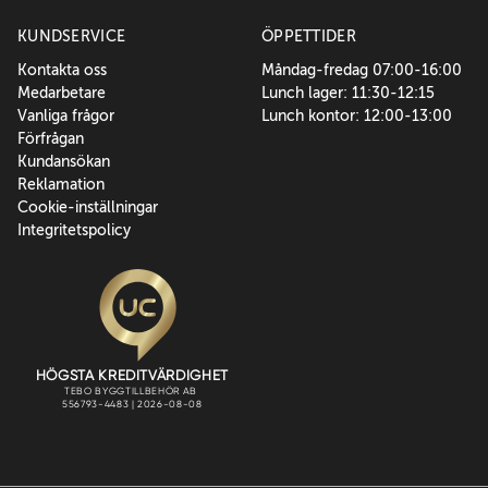
KUNDSERVICE
ÖPPETTIDER
Kontakta oss
Måndag-fredag 07:00-16:00
Medarbetare
Lunch lager: 11:30-12:15
Vanliga frågor
Lunch kontor: 12:00-13:00
Förfrågan
Kundansökan
Reklamation
Cookie-inställningar
Integritetspolicy