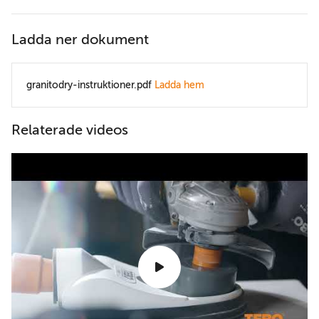
Ladda ner dokument
granitodry-instruktioner.pdf
Ladda hem
Relaterade videos