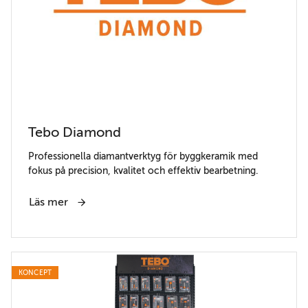
Tebo Diamond
Professionella diamantverktyg för byggkeramik med
fokus på precision, kvalitet och effektiv bearbetning.
Läs mer
KONCEPT