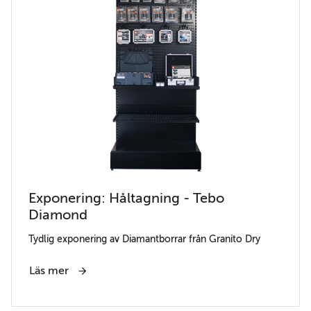
Exponering: Håltagning - Tebo
Diamond
Tydlig exponering av Diamantborrar från Granito Dry
Läs mer