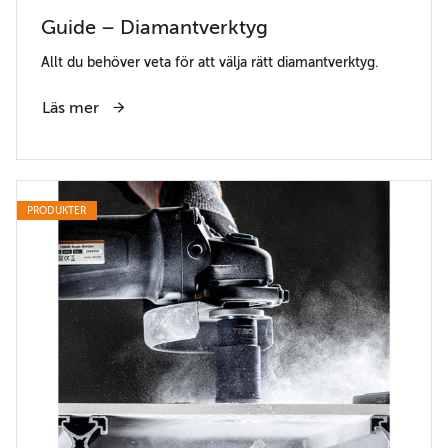
Guide – Diamantverktyg
Allt du behöver veta för att välja rätt diamantverktyg.
Läs mer
PRODUKTER