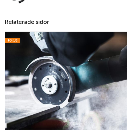
Relaterade sidor
FOKUS