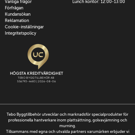
Vanliga frågor
Lunch kontor: 12:00-13:00
Förfrågan
Kundansökan
Reklamation
Cookie-inställningar
Integritetspolicy
Tebo Byggtillbehör utvecklar och marknadsför specialprodukter för
professionella hantverkare inom plattsättning, golvavjämning och
murning.
Tillsammans med egna och utvalda partners varumärken erbjuder vi