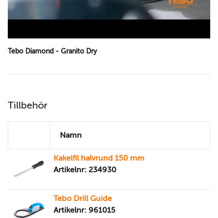
Tebo Diamond - Granito Dry
Tillbehör
Namn
Kakelfil halvrund 150 mm
Artikelnr: 234930
Tebo Drill Guide
Artikelnr: 961015