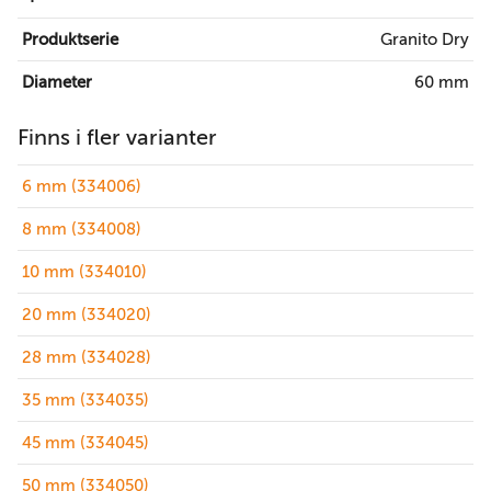
Produktserie
Granito Dry
Diameter
60 mm
Finns i fler varianter
6 mm (334006)
8 mm (334008)
10 mm (334010)
20 mm (334020)
28 mm (334028)
35 mm (334035)
45 mm (334045)
50 mm (334050)