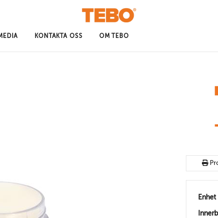
MEDIA
KONTAKTA OSS
OM TEBO
Pr
Enhet
Inner