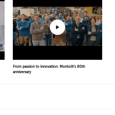
From passion to innovation: Montolit's 80th
anniversary