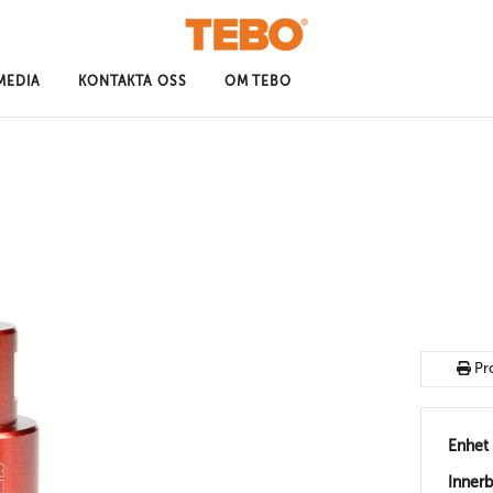
MEDIA
KONTAKTA OSS
OM TEBO
Pr
Enhet
Inner