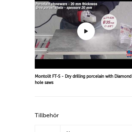
Montolit FT-S - Dry drilling porcelain with Diamond
hole saws
Tillbehör