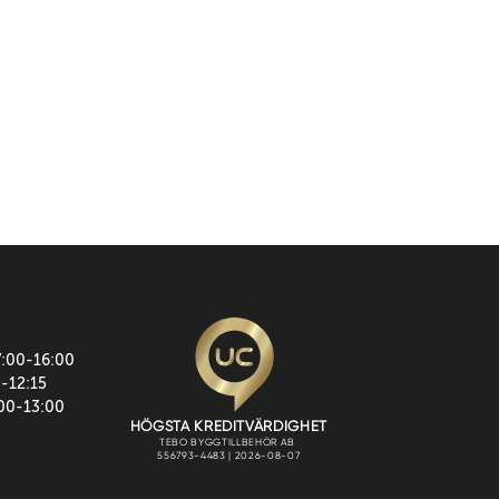
7:00-16:00
0-12:15
:00-13:00