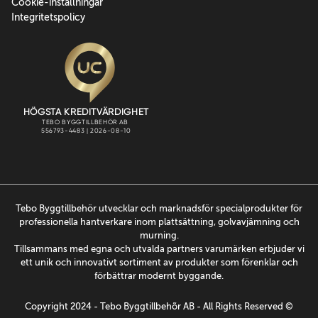
Cookie-inställningar
Integritetspolicy
Tebo Byggtillbehör utvecklar och marknadsför specialprodukter för
professionella hantverkare inom plattsättning, golvavjämning och
murning.
Tillsammans med egna och utvalda partners varumärken erbjuder vi
ett unik och innovativt sortiment av produkter som förenklar och
förbättrar modernt byggande.
Copyright 2024 - Tebo Byggtillbehõr AB - All Rights Reserved ©