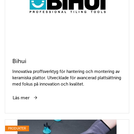
Bihui
Innovativa proffsverktyg för hantering och montering av
keramiska plattor. Utvecklade för avancerad plattsättning
med fokus på innovation och kvalitet.
Läs mer
PRODUKTER