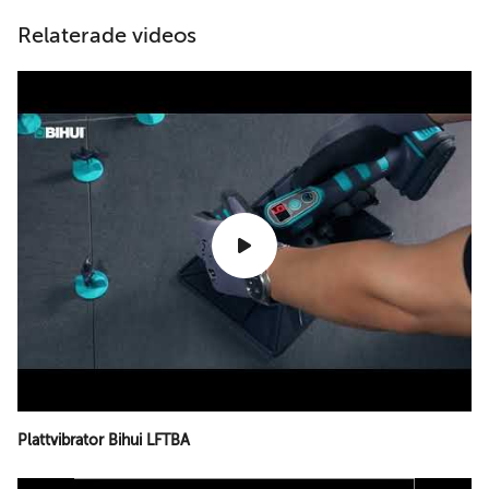
Relaterade videos
Plattvibrator Bihui LFTBA