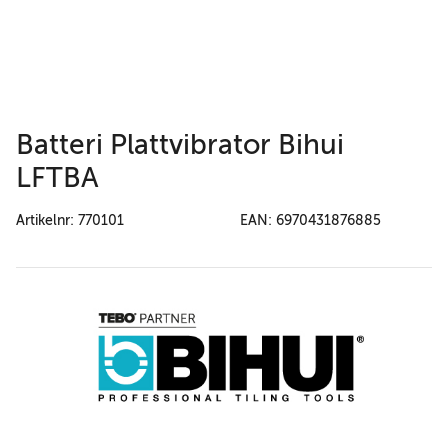
Batteri Plattvibrator Bihui
LFTBA
Artikelnr: 770101
EAN: 6970431876885