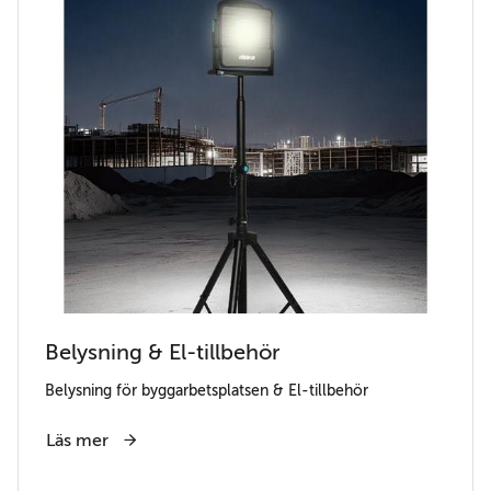
Belysning & El-tillbehör
Belysning för byggarbetsplatsen & El-tillbehör
Läs mer