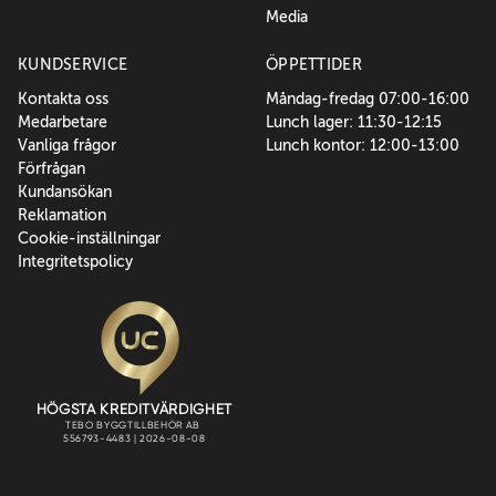
Media
KUNDSERVICE
ÖPPETTIDER
Kontakta oss
Måndag-fredag 07:00-16:00
Medarbetare
Lunch lager: 11:30-12:15
Vanliga frågor
Lunch kontor: 12:00-13:00
Förfrågan
Kundansökan
Reklamation
Cookie-inställningar
Integritetspolicy