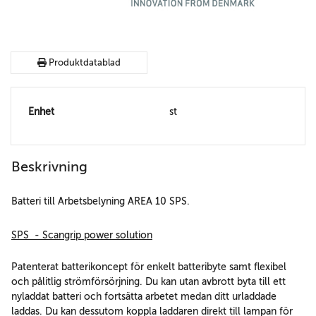
Produktdatablad
Enhet
st
Beskrivning
Batteri till Arbetsbelyning AREA 10 SPS.
SPS - Scangrip power solution
Patenterat batterikoncept för enkelt batteribyte samt flexibel
och pålitlig strömförsörjning. Du kan utan avbrott byta till ett
nyladdat batteri och fortsätta arbetet medan ditt urladdade
laddas. Du kan dessutom koppla laddaren direkt till lampan för