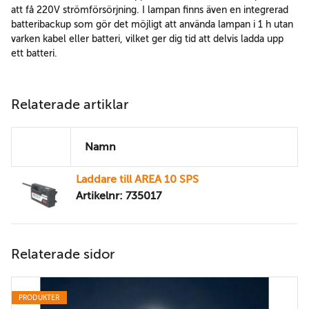
att få 220V strömförsörjning. I lampan finns även en integrerad
batteribackup som gör det möjligt att använda lampan i 1 h utan
varken kabel eller batteri, vilket ger dig tid att delvis ladda upp
ett batteri.
Relaterade artiklar
Namn
Laddare till AREA 10 SPS
Artikelnr: 735017
Relaterade sidor
PRODUKTER