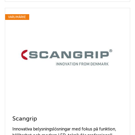
VARUMÄRKE
Scangrip
Innovativa belysningslösningar med fokus på funktion,