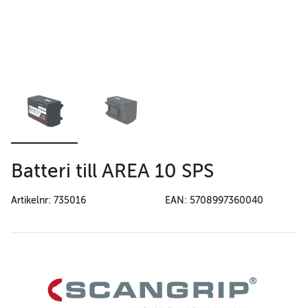
Batteri till AREA 10 SPS
Artikelnr: 735016
EAN: 5708997360040