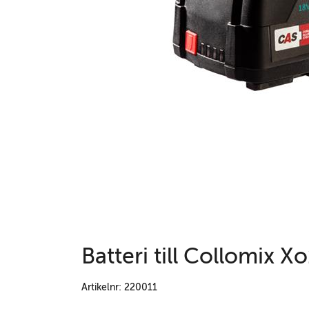
Batteri till Collomix
Artikelnr: 220011