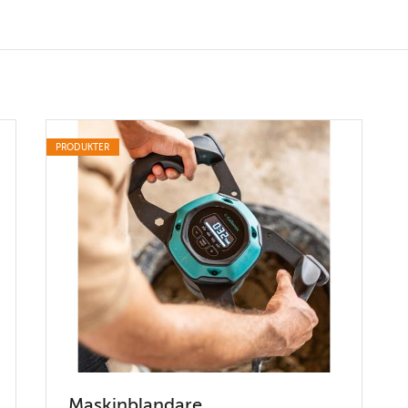
PRODUKTER
Maskinblandare