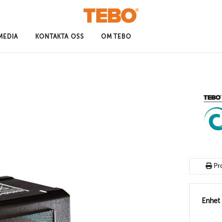
MEDIA
KONTAKTA OSS
OM TEBO
Pr
Enhet