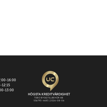
7:00-16:00
0-12:15
:00-13:00