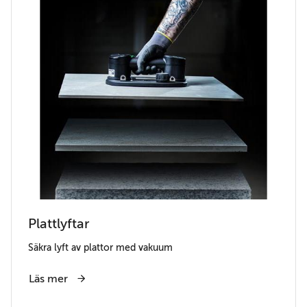
Plattlyftar
Säkra lyft av plattor med vakuum
Läs mer