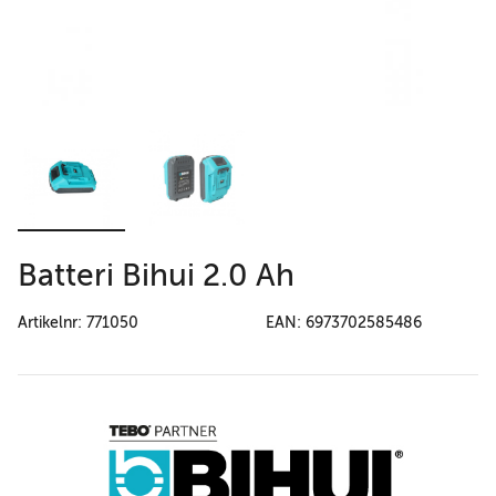
Batteri Bihui 2.0 Ah
Artikelnr: 771050
EAN: 6973702585486