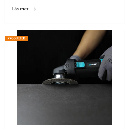
Läs mer
PRODUKTER