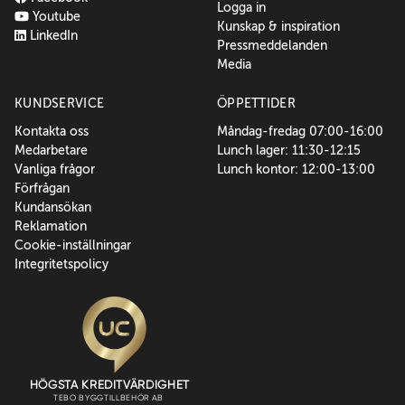
Logga in
Youtube
Kunskap & inspiration
LinkedIn
Pressmeddelanden
Media
KUNDSERVICE
ÖPPETTIDER
Kontakta oss
Måndag-fredag 07:00-16:00
Medarbetare
Lunch lager: 11:30-12:15
Vanliga frågor
Lunch kontor: 12:00-13:00
Förfrågan
Kundansökan
Reklamation
Cookie-inställningar
Integritetspolicy