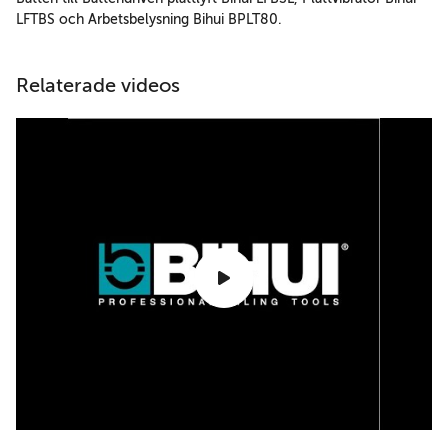
LFTBS och Arbetsbelysning Bihui BPLT80.
Relaterade videos