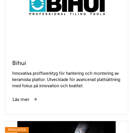
Bihui
Innovativa proffsverktyg för hantering och montering av
keramiska plattor. Utvecklade för avancerad plattsättning
med fokus på innovation och kvalitet.
Läs mer
PRODUKTER