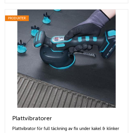
PRODUKTER
Plattvibratorer
Plattvibrator för full täckning av fix under kakel & klinker