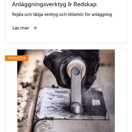
Anläggningsverktyg & Redskap
Rejäla och tåliga verktyg och tillbehör för anläggning
Läs mer
PRODUKTER