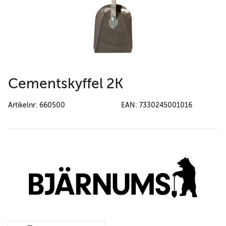
Cementskyffel 2K
Artikelnr: 660500
EAN: 7330245001016