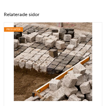
Relaterade sidor
PRODUKTER