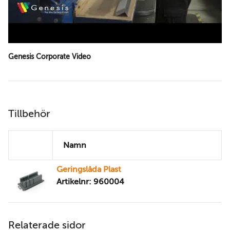
Genesis Corporate Video
Tillbehör
Namn
Geringslåda Plast
Artikelnr: 960004
Relaterade sidor