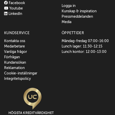
Facebook
Logga in
Youtube
Kunskap & inspiration
LinkedIn
Pressmeddelanden
Media
KUNDSERVICE
ÖPPETTIDER
Kontakta oss
Måndag-fredag 07:00-16:00
Medarbetare
Lunch lager: 11:30-12:15
Vanliga frågor
Lunch kontor: 12:00-13:00
Förfrågan
Kundansökan
Reklamation
Cookie-inställningar
Integritetspolicy