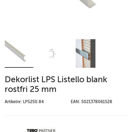
Dekorlist LPS Listello blank
rostfri 25 mm
Artikelnr: LPS250.84
EAN: 5021378061528