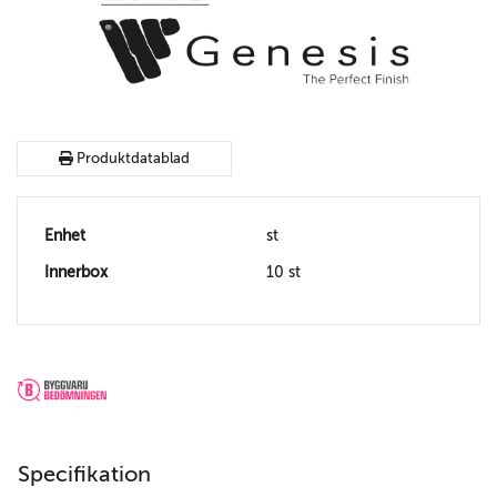
Produktdatablad
Enhet
st
Innerbox
10 st
Specifikation