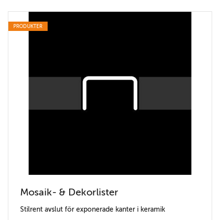
PRODUKTER
Mosaik- & Dekorlister
Stilrent avslut för exponerade kanter i keramik