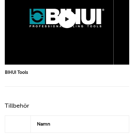
BIHUI Tools
Tillbehör
Namn