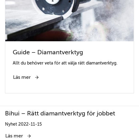
Guide – Diamantverktyg
Allt du behöver veta för att välja rätt diamantverktyg.
Läs mer
Bihui – Rätt diamantverktyg för jobbet
Nyhet 2022-11-15
Läs mer