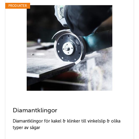
PRODUKTER
Diamantklingor
Diamantklingor för kakel & klinker till vinkelslip & olika
typer av sågar