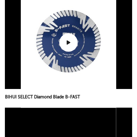
BIHUI SELECT Diamond Blade B-FAST