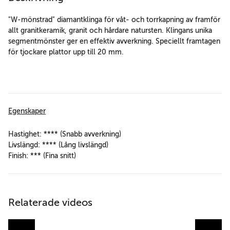
"W-mönstrad" diamantklinga för våt- och torrkapning av framför
allt granitkeramik, granit och hårdare natursten. Klingans unika
segmentmönster ger en effektiv avverkning. Speciellt framtagen
för tjockare plattor upp till 20 mm.
Egenskaper
Hastighet: **** (Snabb avverkning)
Livslängd: **** (Lång livslängd)
Finish: *** (Fina snitt)
Relaterade videos