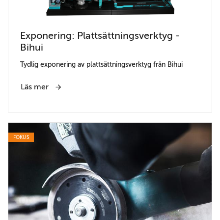
Exponering: Plattsättningsverktyg -
Bihui
Tydlig exponering av plattsättningsverktyg från Bihui
Läs mer
FOKUS