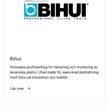
Bihui
Innovativa proffsverktyg för hantering och montering av
keramiska plattor. Utvecklade för avancerad plattsättning
med fokus på innovation och kvalitet.
Läs mer