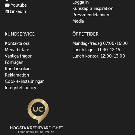
Logga in
Youtube
Kunskap & inspiration
LinkedIn
Pressmeddelanden
Media
KUNDSERVICE
ÖPPETTIDER
Kontakta oss
Måndag-fredag 07:00-16:00
Medarbetare
Lunch lager: 11:30-12:15
Vanliga frågor
Lunch kontor: 12:00-13:00
Förfrågan
Kundansökan
Reklamation
Cookie-inställningar
Integritetspolicy