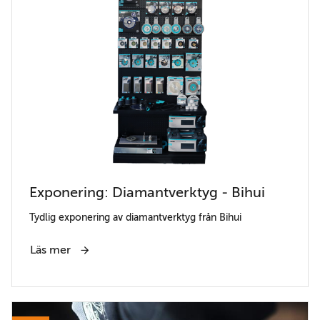
Exponering: Diamantverktyg - Bihui
Tydlig exponering av diamantverktyg från Bihui
Läs mer