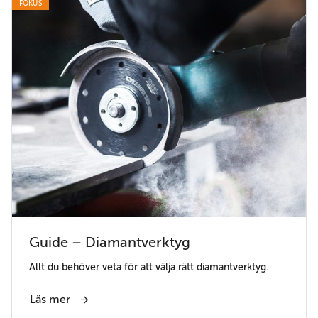
FOKUS
Guide – Diamantverktyg
Allt du behöver veta för att välja rätt diamantverktyg.
Läs mer