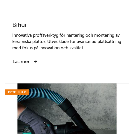
Bihui
Innovativa proffsverktyg för hantering och montering av
keramiska plattor. Utvecklade för avancerad plattsättning
med fokus på innovation och kvalitet.
Läs mer
PRODUKTER