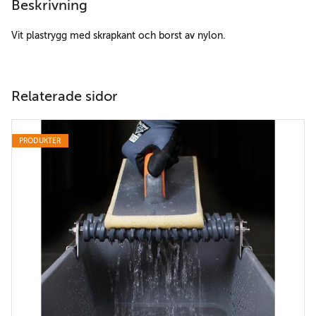
Beskrivning
Vit plastrygg med skrapkant och borst av nylon.
Relaterade sidor
PRODUKTER