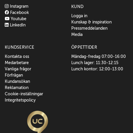
Instagram
KUND
Facebook
Logga in
Youtube
Kunskap & inspiration
LinkedIn
Pressmeddelanden
Media
KUNDSERVICE
ÖPPETTIDER
Kontakta oss
Måndag-fredag 07:00-16:00
Medarbetare
Lunch lager: 11:30-12:15
Vanliga frågor
Lunch kontor: 12:00-13:00
Förfrågan
Kundansökan
Reklamation
Cookie-inställningar
Integritetspolicy