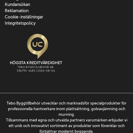
Kundansökan
Reklamation
Cookie-inställningar
Integritetspolicy
Tebo Byggtillbehör utvecklar och marknadsför specialprodukter för
professionella hantverkare inom plattsättning, golvavjämning och
murning.
Tillsammans med egna och utvalda partners varumärken erbjuder vi
ett unik och innovativt sortiment av produkter som förenklar och
förbättrar modernt byggande.