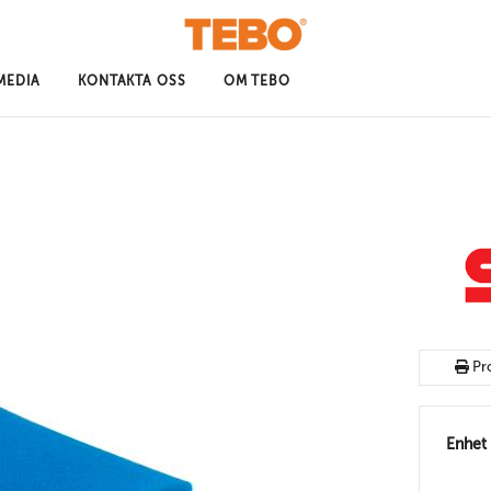
MEDIA
KONTAKTA OSS
OM TEBO
Pr
Enhet