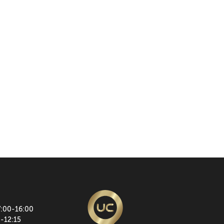
7:00-16:00
0-12:15