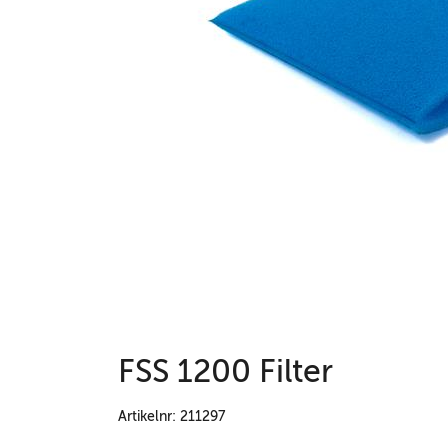
FSS 1200 Filter
Artikelnr: 211297