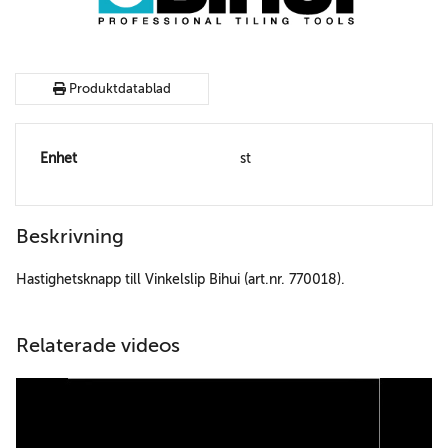
Produktdatablad
Enhet
st
Beskrivning
Hastighetsknapp till Vinkelslip Bihui (art.nr. 770018).
Relaterade videos