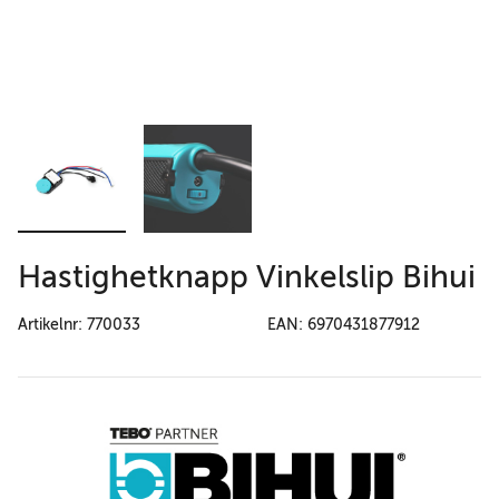
Hastighetknapp Vinkelslip Bihui
Artikelnr: 770033
EAN: 6970431877912