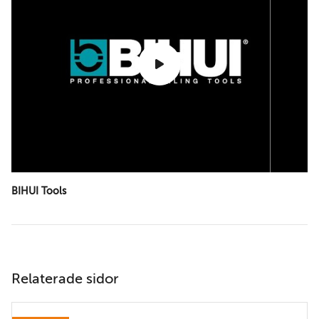
BIHUI Tools
Relaterade sidor