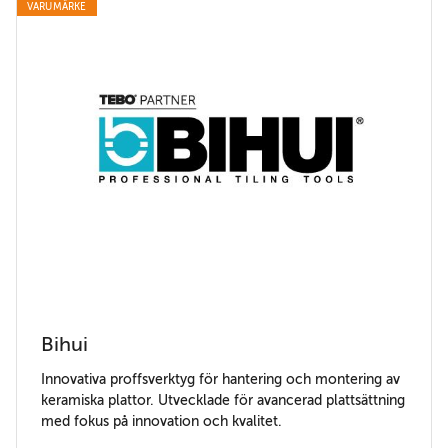
VARUMÄRKE
Bihui
Innovativa proffsverktyg för hantering och montering av
keramiska plattor. Utvecklade för avancerad plattsättning
med fokus på innovation och kvalitet.