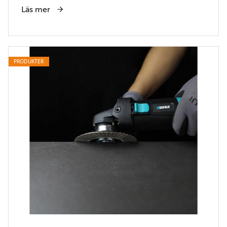
Läs mer
PRODUKTER