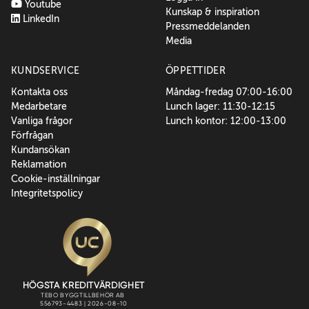
Youtube
Kunskap & inspiration
LinkedIn
Pressmeddelanden
Media
KUNDSERVICE
ÖPPETTIDER
Kontakta oss
Måndag-fredag 07:00-16:00
Medarbetare
Lunch lager: 11:30-12:15
Vanliga frågor
Lunch kontor: 12:00-13:00
Förfrågan
Kundansökan
Reklamation
Cookie-inställningar
Integritetspolicy