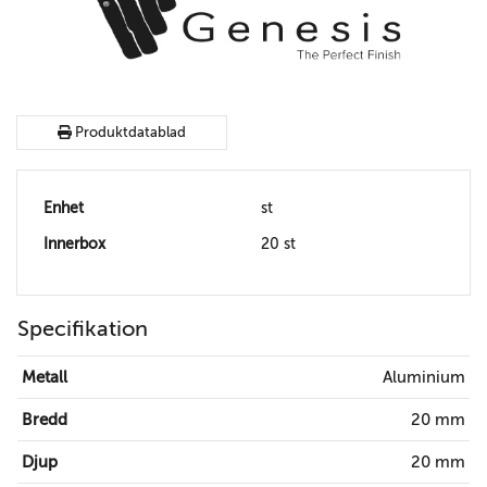
Produktdatablad
Enhet
st
Innerbox
20 st
Specifikation
Metall
Aluminium
Bredd
20 mm
Djup
20 mm