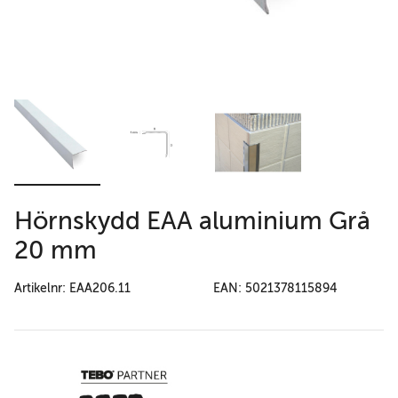
Hörnskydd EAA aluminium Grå
20 mm
Artikelnr: EAA206.11
EAN: 5021378115894