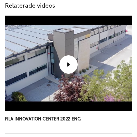
Relaterade videos
FILA INNOVATION CENTER 2022 ENG