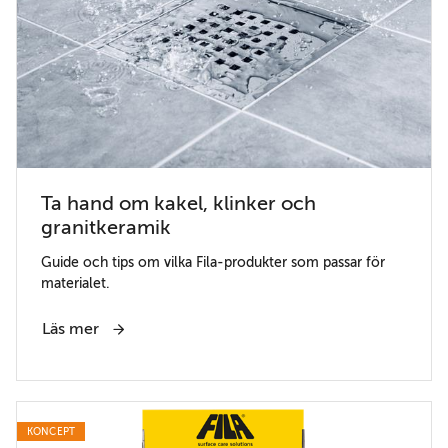
Ta hand om kakel, klinker och
granitkeramik
Guide och tips om vilka Fila-produkter som passar för
materialet.
Läs mer
KONCEPT