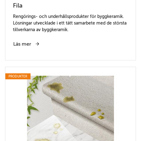
Fila
Rengörings- och underhållsprodukter för byggkeramik.
Lösningar utvecklade i ett tätt samarbete med de största
tillverkarna av byggkeramik.
Läs mer
PRODUKTER