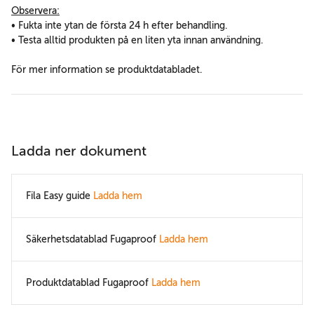
Observera:
• Fukta inte ytan de första 24 h efter behandling.
• Testa alltid produkten på en liten yta innan användning.
För mer information se produktdatabladet.
Ladda ner dokument
Fila Easy guide
Ladda hem
Säkerhetsdatablad Fugaproof
Ladda hem
Produktdatablad Fugaproof
Ladda hem