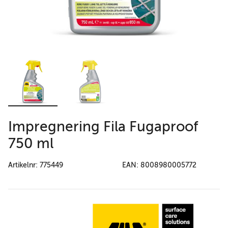
Impregnering Fila Fugaproof
750 ml
Artikelnr: 775449
EAN: 8008980005772