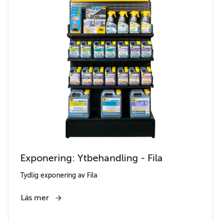
Exponering: Ytbehandling - Fila
Tydlig exponering av Fila
Läs mer