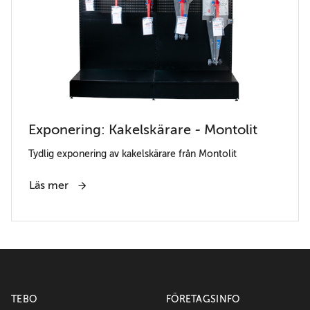
Exponering: Kakelskärare - Montolit
Tydlig exponering av kakelskärare från Montolit
Läs mer
TEBO
FÖRETAGSINFO