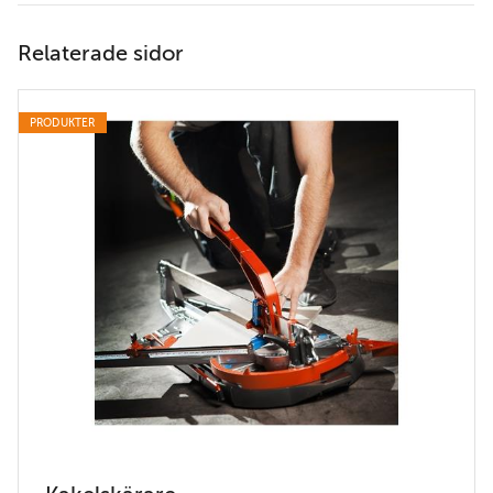
Relaterade sidor
PRODUKTER