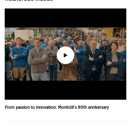
From passion to innovation: Montolit's 80th anniversary