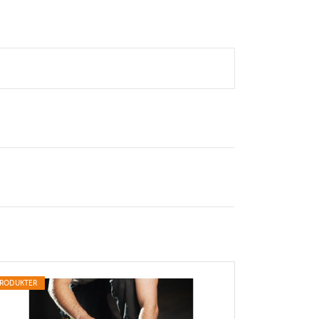
RODUKTER