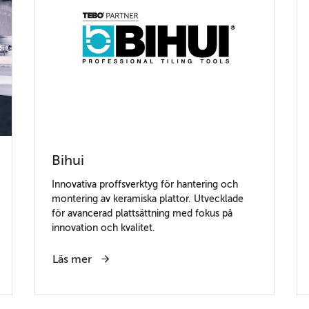
Bihui
Innovativa proffsverktyg för hantering och
montering av keramiska plattor. Utvecklade
för avancerad plattsättning med fokus på
innovation och kvalitet.
Läs mer