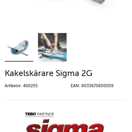
Kakelskärare Sigma 2G
Artikelnr: 400255
EAN: 8033675800059