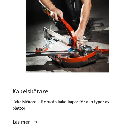
Kakelskärare
Kakelskärare - Robusta kakelkapar för alla typer av
plattor
Läs mer