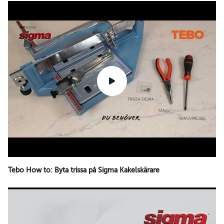
Tebo How to: Byta trissa på Sigma Kakelskärare