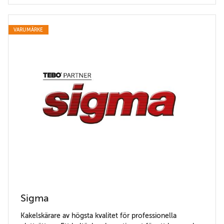
VARUMÄRKE
Sigma
Kakelskärare av högsta kvalitet för professionella