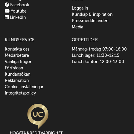
Facebook
Logga in
Youtube
Kunskap & inspiration
LinkedIn
Pressmeddelanden
Media
KUNDSERVICE
ÖPPETTIDER
Kontakta oss
Måndag-fredag 07:00-16:00
Medarbetare
Lunch lager: 11:30-12:15
Vanliga frågor
Lunch kontor: 12:00-13:00
Förfrågan
Kundansökan
Reklamation
Cookie-inställningar
Integritetspolicy