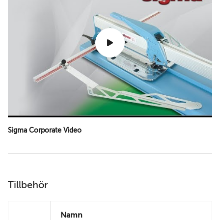
Sigma Corporate Video
Tillbehör
Namn