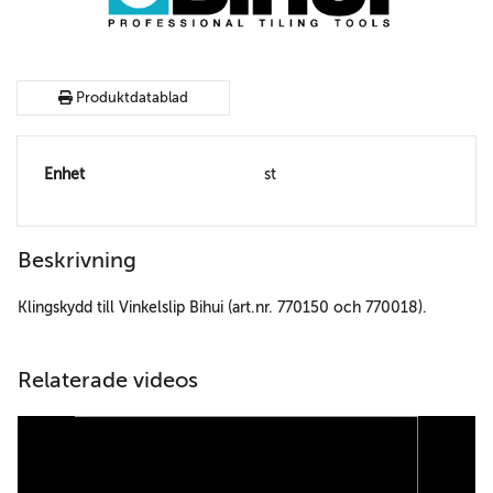
Produktdatablad
Enhet
st
Beskrivning
Klingskydd till Vinkelslip Bihui (art.nr. 770150 och 770018).
Relaterade videos