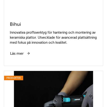
Bihui
Innovativa proffsverktyg för hantering och montering av
keramiska plattor. Utvecklade för avancerad plattsättning
med fokus på innovation och kvalitet.
Läs mer
PRODUKTER