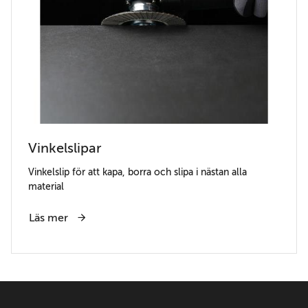
Vinkelslipar
Vinkelslip för att kapa, borra och slipa i nästan alla
material
Läs mer