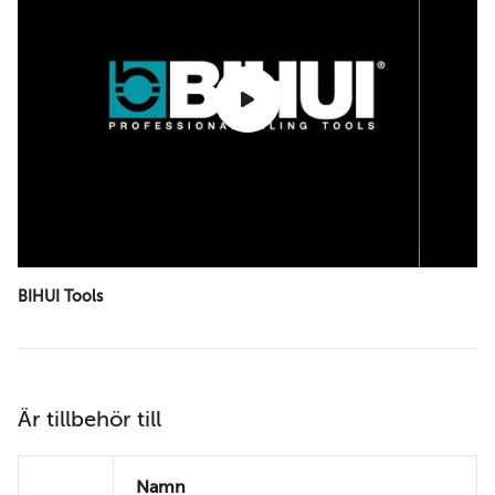
BIHUI Tools
Är tillbehör till
Namn