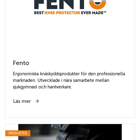
Fento
Ergonomiska knäskyddsprodukter för den professionella
marknaden. Utvecklade i nära samarbete mellan
sjukgymnast och hantverkare.
Läs mer
PRODUKTER