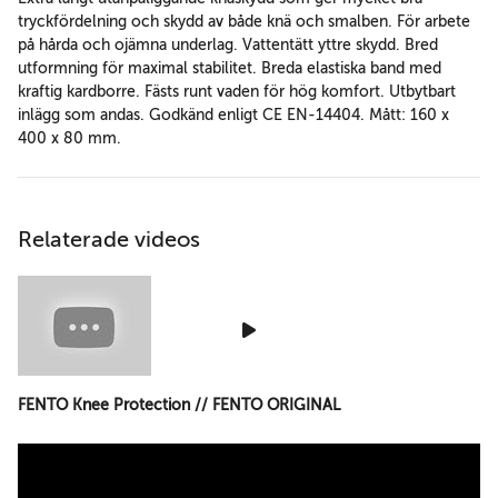
tryckfördelning och skydd av både knä och smalben. För arbete
på hårda och ojämna underlag. Vattentätt yttre skydd. Bred
utformning för maximal stabilitet. Breda elastiska band med
kraftig kardborre. Fästs runt vaden för hög komfort. Utbytbart
inlägg som andas. Godkänd enligt CE EN-14404. Mått: 160 x
400 x 80 mm.
Relaterade videos
FENTO Knee Protection // FENTO ORIGINAL