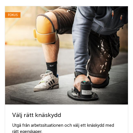
FOKUS
Välj rätt knäskydd
Utgå från arbetssituationen och välj ett knäskydd med
rätt egenskaper.