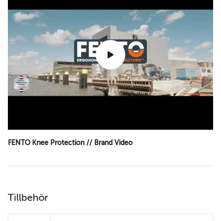
FENTO Knee Protection // Brand Video
Tillbehör