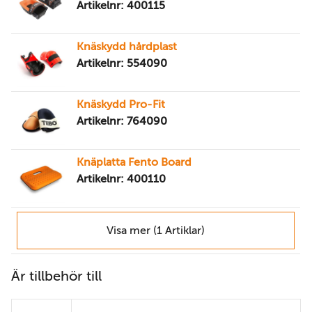
Artikelnr: 400115
Knäskydd hårdplast
Artikelnr: 554090
Knäskydd Pro-Fit
Artikelnr: 764090
Knäplatta Fento Board
Artikelnr: 400110
Visa mer (1 Artiklar)
Är tillbehör till