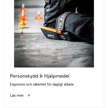
Personskydd & Hjälpmedel
Ergonomi och säkerhet för dagligt arbete
Läs mer