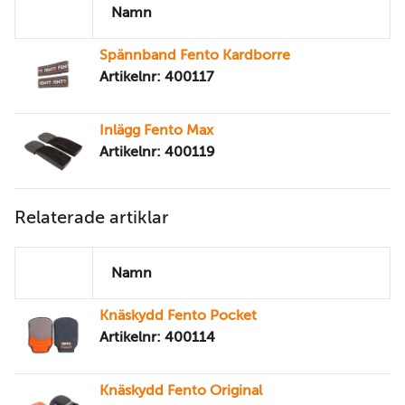
Namn
Spännband Fento Kardborre
Artikelnr: 400117
Inlägg Fento Max
Artikelnr: 400119
Relaterade artiklar
Namn
Knäskydd Fento Pocket
Artikelnr: 400114
Knäskydd Fento Original