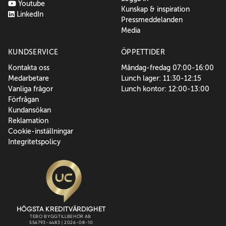
Youtube
Kunskap & inspiration
LinkedIn
Pressmeddelanden
Media
KUNDSERVICE
ÖPPETTIDER
Kontakta oss
Måndag-fredag 07:00-16:00
Medarbetare
Lunch lager: 11:30-12:15
Vanliga frågor
Lunch kontor: 12:00-13:00
Förfrågan
Kundansökan
Reklamation
Cookie-inställningar
Integritetspolicy