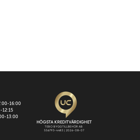
7:00-16:00
0-12:15
:00-13:00