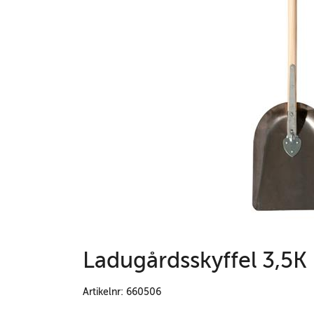
Ladugårdsskyffel 3,5K
Artikelnr: 660506