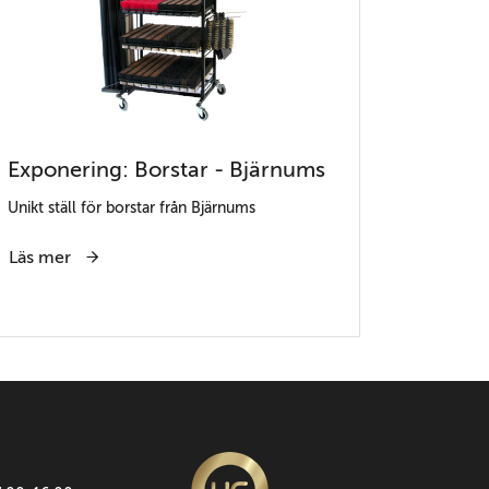
Exponering: Borstar - Bjärnums
Unikt ställ för borstar från Bjärnums
Läs mer