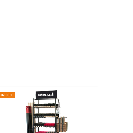
ONCEPT