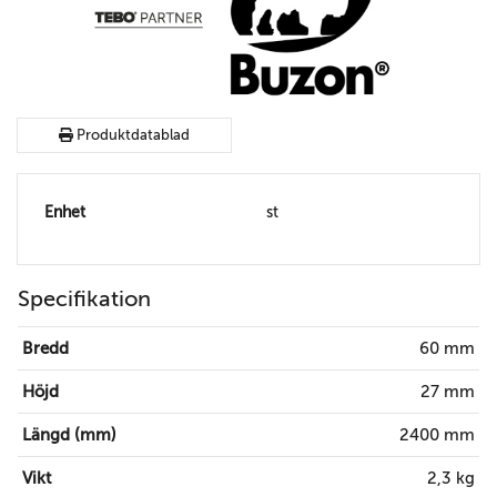
Produktdatablad
Enhet
st
Specifikation
Bredd
60 mm
Höjd
27 mm
Längd (mm)
2400 mm
Vikt
2,3 kg