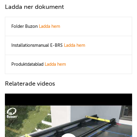
Ladda ner dokument
Folder Buzon
Ladda hem
Installationsmanual E-BRS
Ladda hem
Produktdatablad
Ladda hem
Relaterade videos