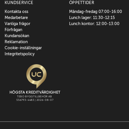
KUNDSERVICE
ÖPPETTIDER
Kontakta oss
Måndag-fredag 07:00-16:00
Medarbetare
Lunch lager: 11:30-12:15
Vanliga frågor
Lunch kontor: 12:00-13:00
Förfrågan
Kundansökan
Reklamation
Cookie-inställningar
Integritetspolicy