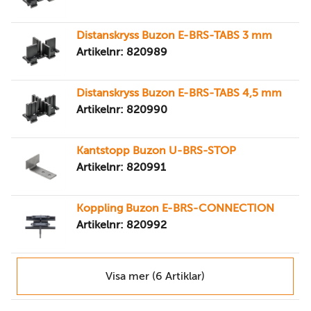
Distanskryss Buzon E-BRS-TABS 3 mm
Artikelnr: 820989
Distanskryss Buzon E-BRS-TABS 4,5 mm
Artikelnr: 820990
Kantstopp Buzon U-BRS-STOP
Artikelnr: 820991
Koppling Buzon E-BRS-CONNECTION
Artikelnr: 820992
Visa mer (6 Artiklar)