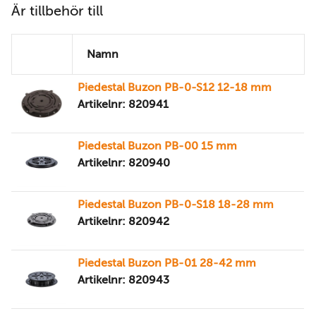
Är tillbehör till
Namn
Piedestal Buzon PB-0-S12 12-18 mm
Artikelnr: 820941
Piedestal Buzon PB-00 15 mm
Artikelnr: 820940
Piedestal Buzon PB-0-S18 18-28 mm
Artikelnr: 820942
Piedestal Buzon PB-01 28-42 mm
Artikelnr: 820943