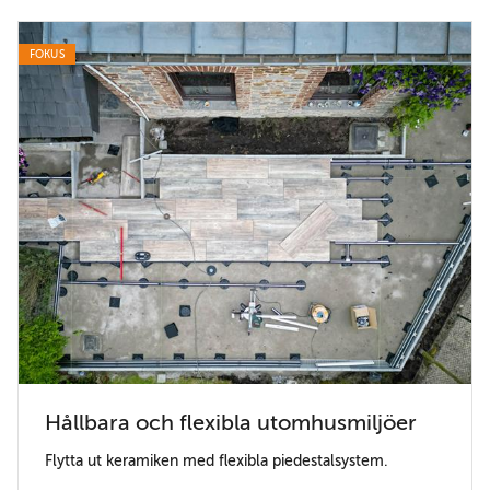
FOKUS
Hållbara och flexibla utomhusmiljöer
Flytta ut keramiken med flexibla piedestalsystem.