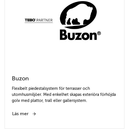
Buzon
Flexibelt piedestalsystem för terrasser och
utomhusmiljöer. Med enkelhet skapas exteriöra förhöjda
golv med plattor, trall eller gallersystem.
Läs mer