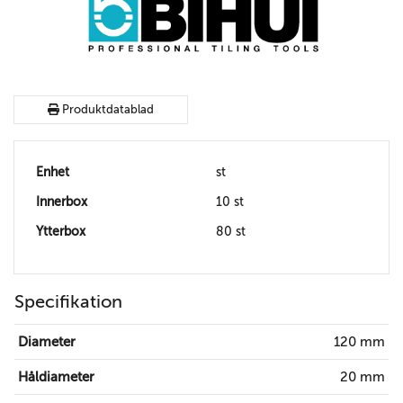
Produktdatablad
Enhet
st
Innerbox
10 st
Ytterbox
80 st
Specifikation
Diameter
120 mm
Håldiameter
20 mm