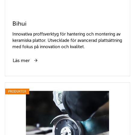
Bihui
Innovativa proffsverktyg för hantering och montering av
keramiska plattor. Utvecklade för avancerad plattsättning
med fokus på innovation och kvalitet.
Läs mer
PRODUKTER