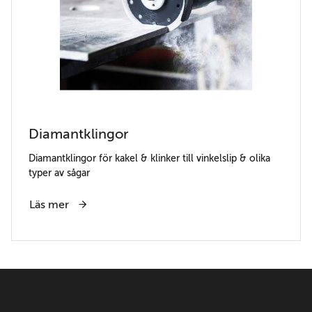
Diamantklingor
Diamantklingor för kakel & klinker till vinkelslip & olika
typer av sågar
Läs mer