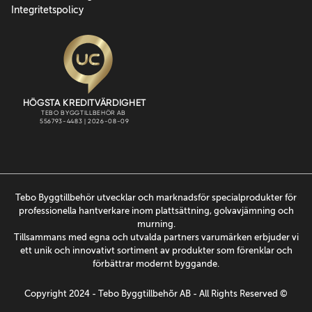
Integritetspolicy
Tebo Byggtillbehör utvecklar och marknadsför specialprodukter för
professionella hantverkare inom plattsättning, golvavjämning och
murning.
Tillsammans med egna och utvalda partners varumärken erbjuder vi
ett unik och innovativt sortiment av produkter som förenklar och
förbättrar modernt byggande.
Copyright 2024 - Tebo Byggtillbehõr AB - All Rights Reserved ©