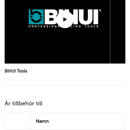
BIHUI Tools
Är tillbehör till
Namn