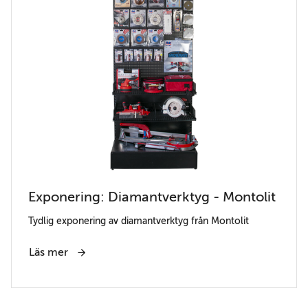
Exponering: Diamantverktyg - Montolit
Tydlig exponering av diamantverktyg från Montolit
Läs mer