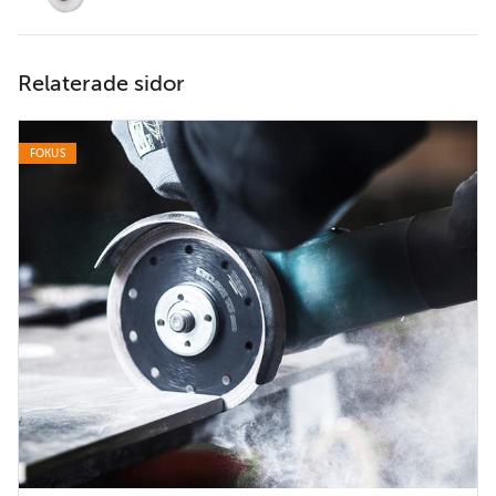
Relaterade sidor
FOKUS