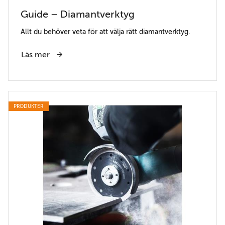
Guide – Diamantverktyg
Allt du behöver veta för att välja rätt diamantverktyg.
Läs mer
PRODUKTER