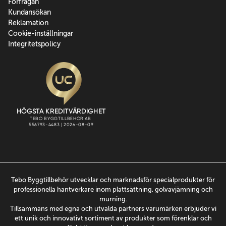
Förfrågan
Kundansökan
Reklamation
Cookie-inställningar
Integritetspolicy
Tebo Byggtillbehör utvecklar och marknadsför specialprodukter för
professionella hantverkare inom plattsättning, golvavjämning och
murning.
Tillsammans med egna och utvalda partners varumärken erbjuder vi
ett unik och innovativt sortiment av produkter som förenklar och