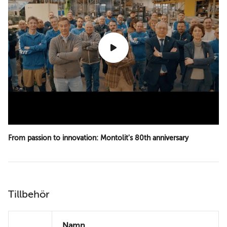
From passion to innovation: Montolit's 80th anniversary
Tillbehör
Namn