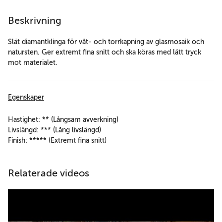
Beskrivning
Slät diamantklinga för våt- och torrkapning av glasmosaik och
natursten. Ger extremt fina snitt och ska köras med lätt tryck
mot materialet.
Egenskaper
Hastighet: ** (Långsam avverkning)
Livslängd: *** (Lång livslängd)
Finish: ***** (Extremt fina snitt)
Relaterade videos