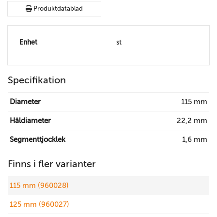
Produktdatablad
Enhet
st
Specifikation
Diameter
115 mm
Håldiameter
22,2 mm
Segmenttjocklek
1,6 mm
Finns i fler varianter
115 mm (960028)
125 mm (960027)