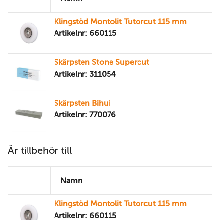
Klingstöd Montolit Tutorcut 115 mm
Artikelnr: 660115
Skärpsten Stone Supercut
Artikelnr: 311054
Skärpsten Bihui
Artikelnr: 770076
Är tillbehör till
Namn
Klingstöd Montolit Tutorcut 115 mm
Artikelnr: 660115