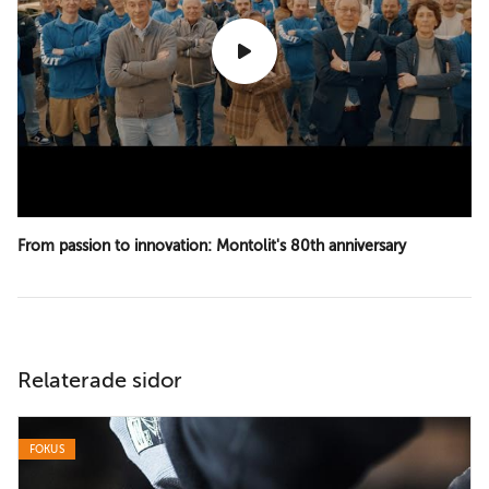
From passion to innovation: Montolit's 80th anniversary
Relaterade sidor
FOKUS