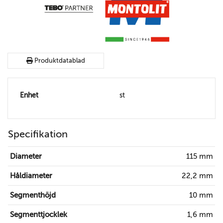
Produktdatablad
Enhet
st
Specifikation
Diameter
115 mm
Håldiameter
22,2 mm
Segmenthöjd
10 mm
Segmenttjocklek
1,6 mm