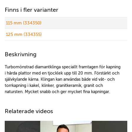
Finns i fler varianter
115 mm (334350)
125 mm (334355)
Beskrivning
Turbomönstrad diamantklinga speciallt framtagen för kapning
i hårda plattor med en tjocklek upp till 20 mm. Förstärkt och
självkylande kärna. Klingan kan användas både vid våt- och
torrkapning i kakel, klinker, granitkeramik, granit och
natursten. Mycket snabb och ger mycket fina kapningar.
Relaterade videos