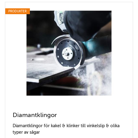
PRODUKTER
Diamantklingor
Diamantklingor för kakel & klinker till vinkelslip & olika
typer av sågar