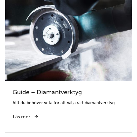
Guide – Diamantverktyg
Allt du behöver veta för att välja rätt diamantverktyg.
Läs mer