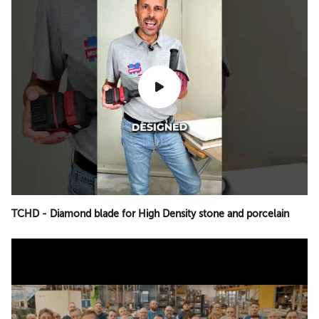
TCHD - Diamond blade for High Density stone and porcelain